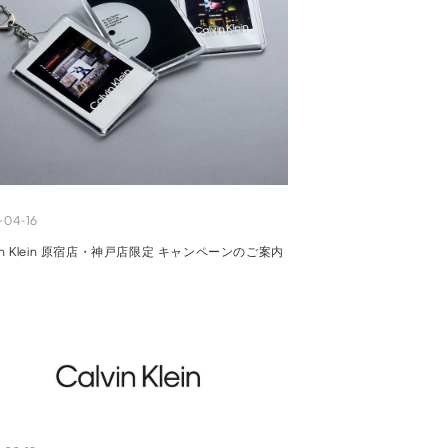
-04-16
vin Klein 原宿店・神戸店限定 キャンペーンのご案内