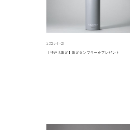
2025-11-21
【神戸店限定】限定タンブラーをプレゼント