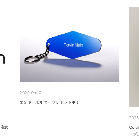
2025-06-10
限定キーホルダー プレゼント中！
2025
と注意
Cal
ープ