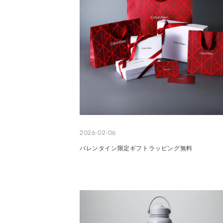
2026-02-06
バレンタイン限定ギフトラッピング無料