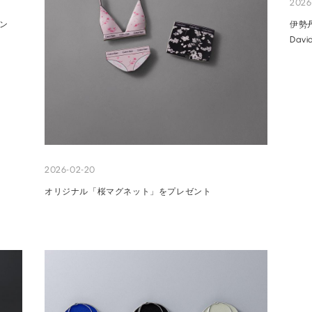
2026
プン
伊勢丹
Dav
2026-02-20
オリジナル「桜マグネット」をプレゼント