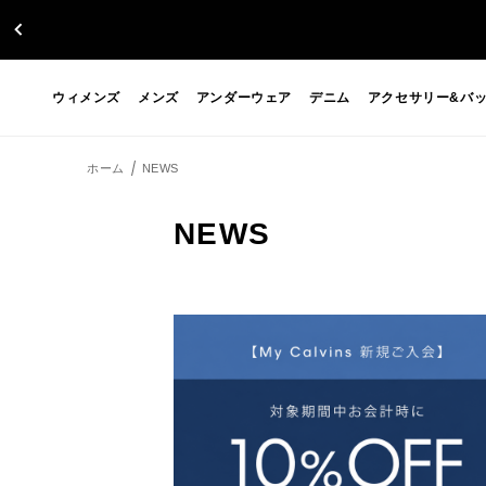
ウィメンズ
メンズ
アンダーウェア
デニム
アクセサリー&バ
ホーム
NEWS
NEWS