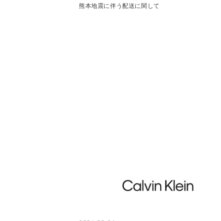
熊本地震に伴う配送に関して