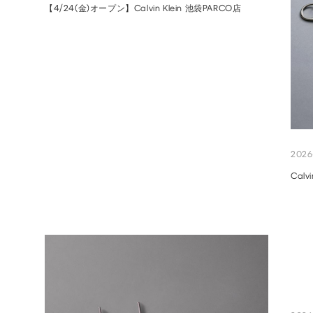
【4/24(金)オープン】Calvin Klein 池袋PARCO店
2026
Cal