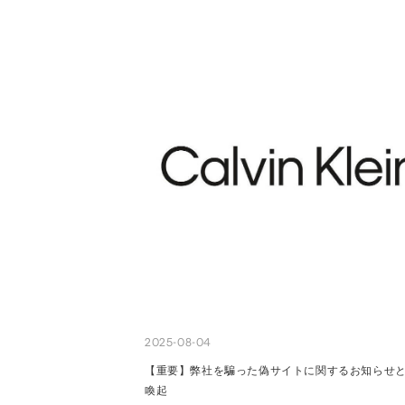
2025-08-04
【重要】弊社を騙った偽サイトに関するお知らせ
喚起