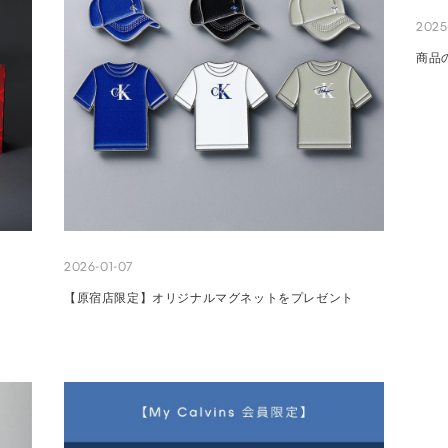
2025
商品
2026-01-07
【原宿店限定】オリジナルマグネットをプレゼント