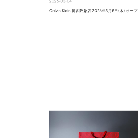
2026-03-04
Calvin Klein 博多阪急店 2026年3月5日(木) オー