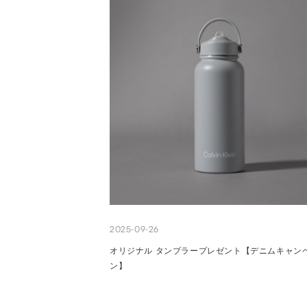
2025-09-26
オリジナル タンブラープレゼント【デニムキャン
ン】