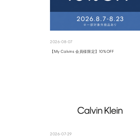
2026-08-07
【My Calvins 会員様限定】10%OFF
2026-07-29