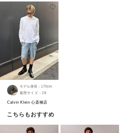
モデル身長：170cm
着用サイズ：28
Calvin Klein 心斎橋店
こちらもおすすめ