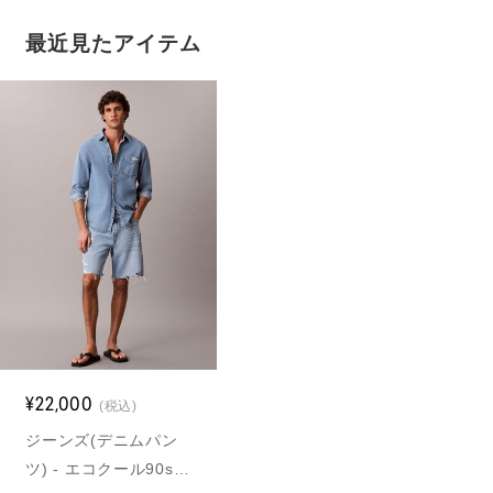
最近見たアイテム
¥22,000
(税込)
ジーンズ(デニムパン
ツ) - エコクール90s