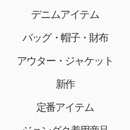
デニムアイテム
バッグ・帽子・財布
アウター・ジャケット
新作
定番アイテム