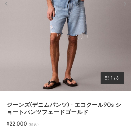
1
/
8
ジーンズ(デニムパンツ) - エコクール90s シ
ョートパンツフェードゴールド
¥22,000
(税込)