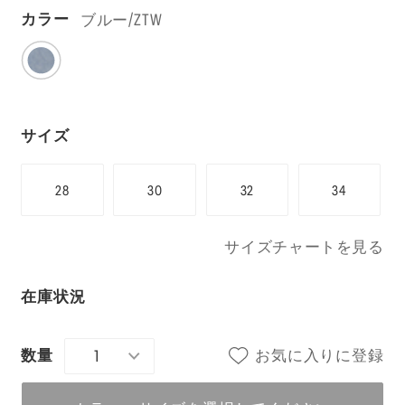
ブルー/ZTW
カラー
サイズ
28
30
32
34
サイズチャートを見る
在庫状況
1
お気に入りに登録
数量