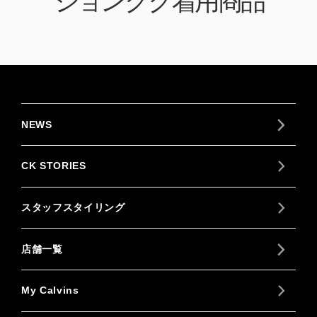
ジョングク着用商品
NEWS
CK STORIES
スタッフスタイリング
店舗一覧
My Calvins