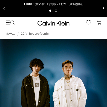
11,000円(税込)以上お買い上げで【送料無料】
ホーム
22fa_houseofdenim