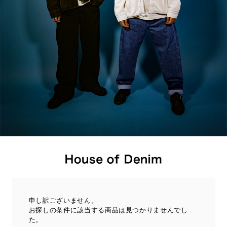
申し訳ございません。
お探しの条件に該当する商品は見つかりませんでし
た。