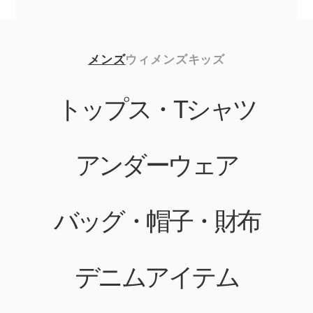
メンズ
ウィメンズ
キッズ
トップス・Tシャツ
アンダーウェア
バッグ・帽子・財布
デニムアイテム