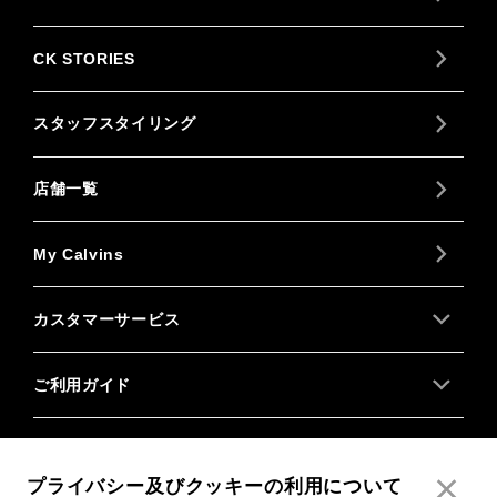
CK STORIES
スタッフスタイリング
店舗一覧
My Calvins
カスタマーサービス
ご利用ガイド
About us
プライバシー及びクッキーの利用について