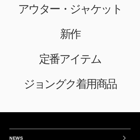
アウター・ジャケット
新作
定番アイテム
ジョングク着用商品
NEWS