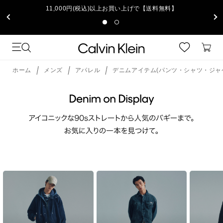
11,000円(税込)以上お買い上げで【送料無料】
ホーム
メンズ
アパレル
デニムアイテム(パンツ・シャツ・ジャ