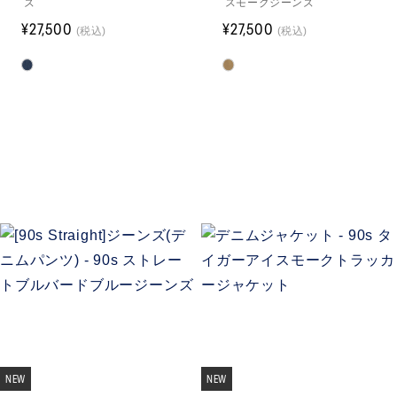
ズ
スモークジーンズ
¥27,500
¥27,500
(税込)
(税込)
NEW
NEW