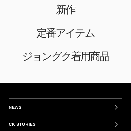
新作
定番アイテム
ジョングク着用商品
NEWS
CK STORIES