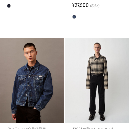
¥27,500
(税込)