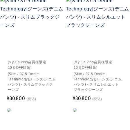
[My Calvins会員様限定
[My Calvins会員様限定
10％OFF対象]
10％OFF対象]
[Slim / 37.5 Denim
[Slim / 37.5 Denim
Technology]ジーンズ(デニム
Technology]ジーンズ(デニム
パンツ) - スリムブラックジ
パンツ) - スリムシルエット
ーンズ
ブラックジーンズ
¥30,800
¥30,800
(税込)
(税込)