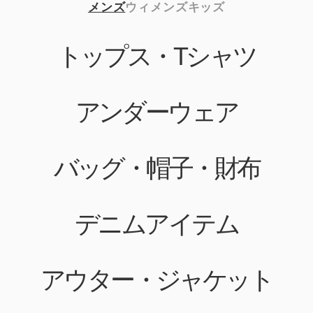
メンズ
ウィメンズ
キッズ
トップス・Tシャツ
アンダーウェア
バッグ・帽子・財布
デニムアイテム
アウター・ジャケット