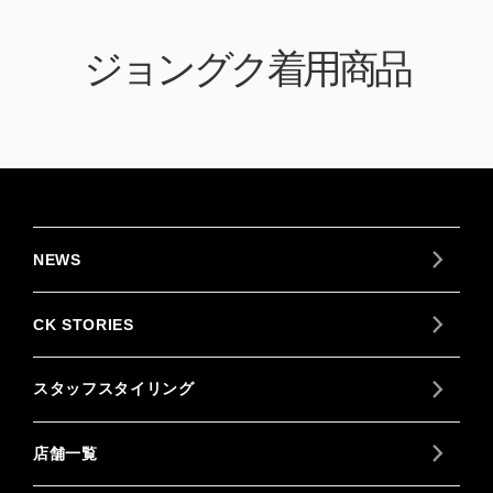
ジョングク着用商品
NEWS
CK STORIES
スタッフスタイリング
店舗一覧