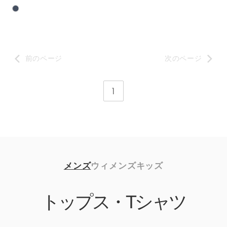
前のページ
次のページ
1
メンズ
ウィメンズ
キッズ
トップス・Tシャツ