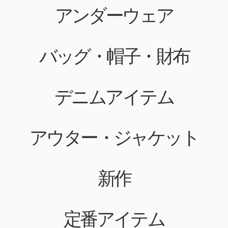
アンダーウェア
バッグ・帽子・財布
デニムアイテム
アウター・ジャケット
新作
定番アイテム