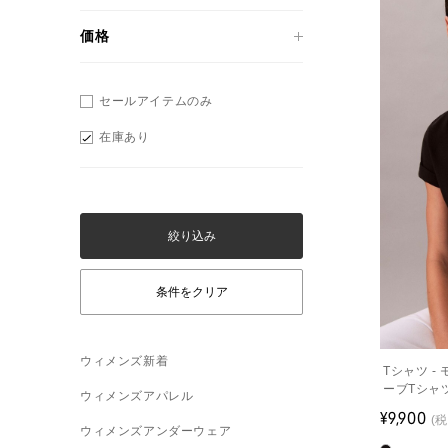
価格
セールアイテムのみ
在庫あり
ウィメンズ新着
Tシャツ 
ーブTシャ
ウィメンズアパレル
¥9,900
(税
ウィメンズアンダーウェア