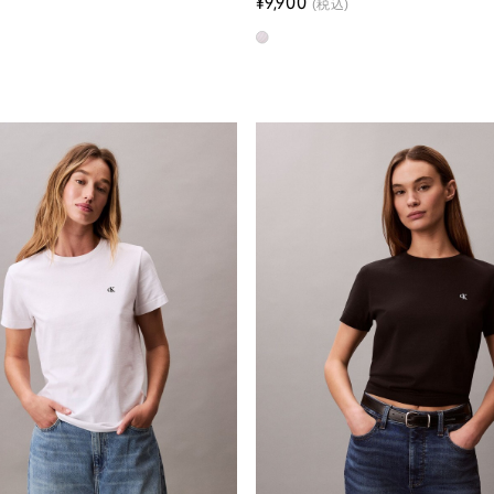
¥9,900
(税込)