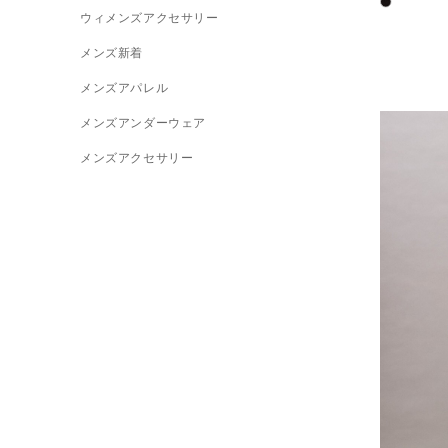
ウィメンズアクセサリー
メンズ新着
メンズアパレル
メンズアンダーウェア
メンズアクセサリー