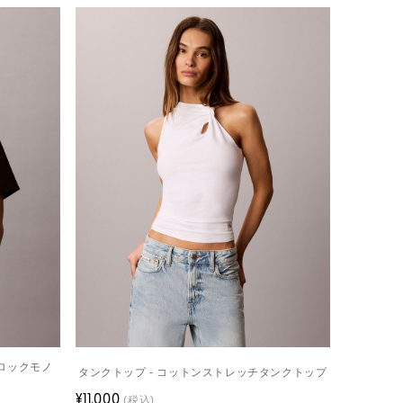
ーロックモノ
タンクトップ - コットンストレッチタンクトップ
¥11,000
(税込)