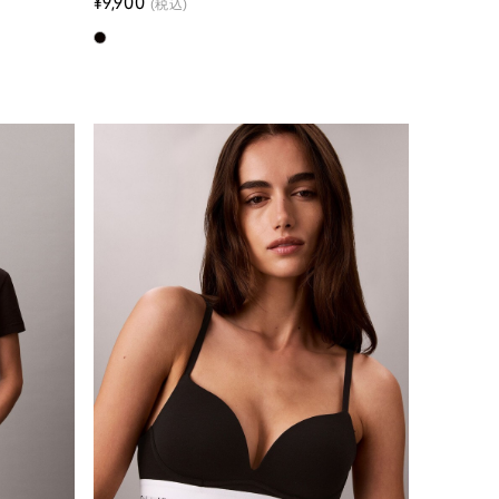
¥9,900
(税込)