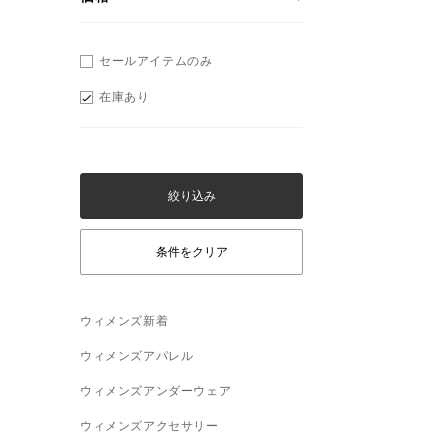
セールアイテムのみ
在庫あり
ウィメンズ新着
ウィメンズアパレル
ウィメンズアンダーウェア
ウィメンズアクセサリー