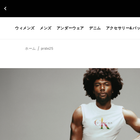
ウィメンズ
メンズ
アンダーウェア
デニム
アクセサリー&バ
ホーム
pride25