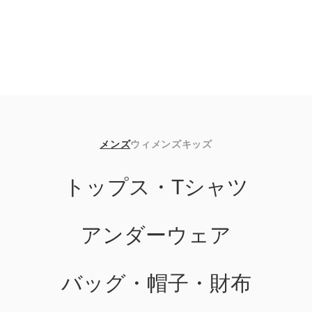
メンズ
ウィメンズ
キッズ
トップス・Tシャツ
アンダーウェア
バッグ・帽子・財布