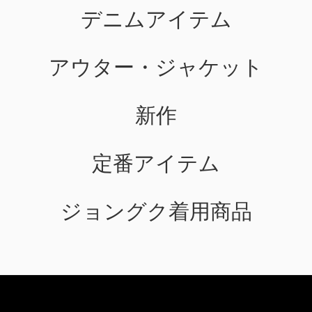
デニムアイテム
アウター・ジャケット
新作
定番アイテム
ジョングク着用商品