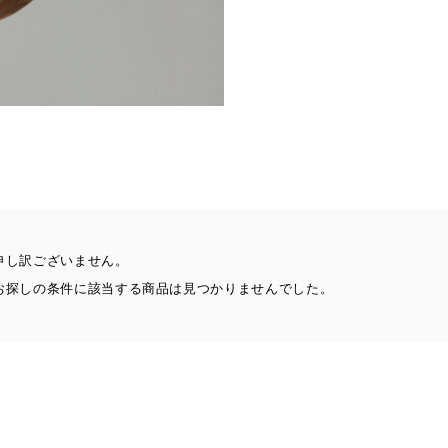
申し訳ございません。
お探しの条件に該当する商品は見つかりませんでした。