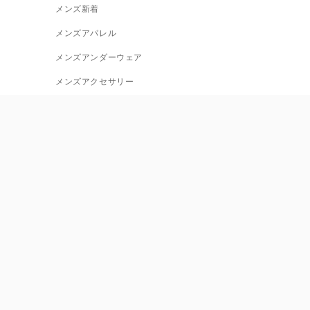
メンズ新着
メンズアパレル
メンズアンダーウェア
メンズアクセサリー