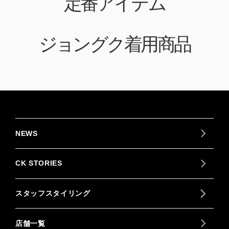
定番アイテム
ジョングク着用商品
NEWS
CK STORIES
スタッフスタイリング
店舗一覧