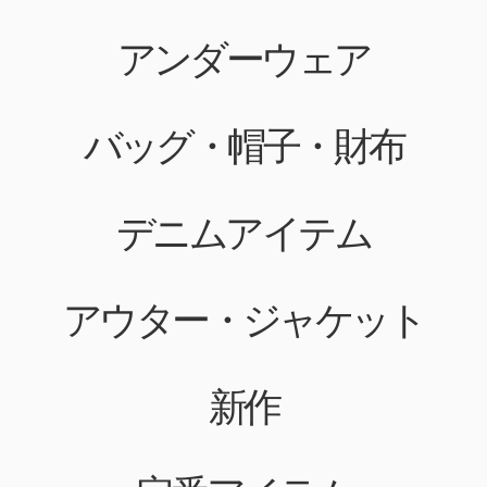
アンダーウェア
バッグ・帽子・財布
デニムアイテム
アウター・ジャケット
新作