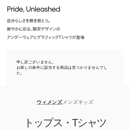
申し訳ございません。
お探しの条件に該当する商品は見つかりませんでし
た。
ウィメンズ
メンズ
キッズ
トップス・Tシャツ