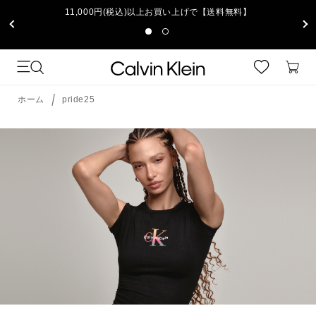
11,000円(税込)以上お買い上げで【送料無料】
ホーム
pride25