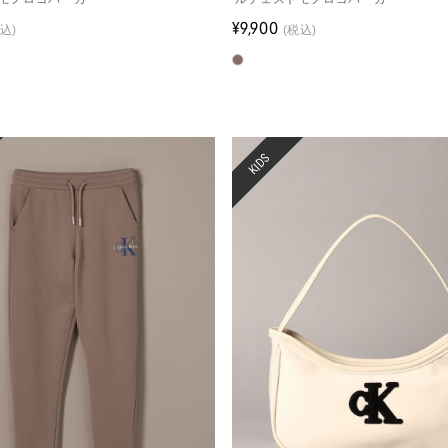
¥9,900
込)
(税込)
KIDS