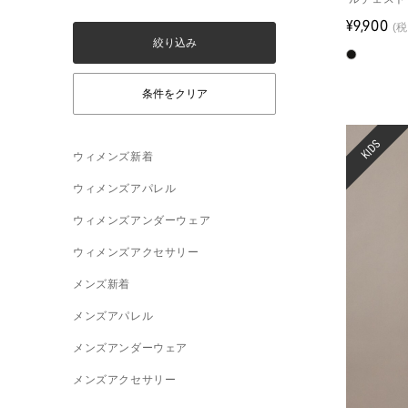
¥9,900
(税
KIDS
ウィメンズ新着
ウィメンズアパレル
ウィメンズアンダーウェア
ウィメンズアクセサリー
メンズ新着
メンズアパレル
メンズアンダーウェア
メンズアクセサリー