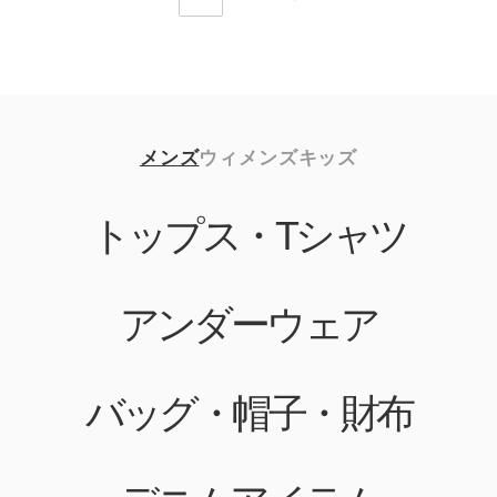
メンズ
ウィメンズ
キッズ
トップス・Tシャツ
アンダーウェア
バッグ・帽子・財布