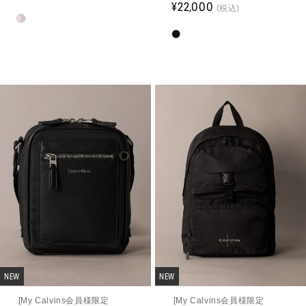
¥22,000
(税込)
NEW
NEW
[My Calvins会員様限定
[My Calvins会員様限定