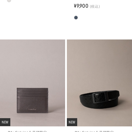
¥9,900
(税込)
NEW
NEW