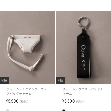
NEW
NEW
チャーム - ミニアンダーウェ
チャーム - ウエストバンドチ
アバッグチャーム
ャーム
¥5,500
¥5,500
(税込)
(税込)