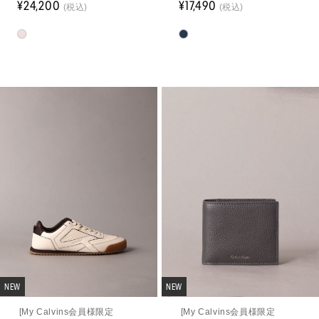
¥24,200
¥17,490
(税込)
(税込)
NEW
NEW
[My Calvins会員様限定
[My Calvins会員様限定