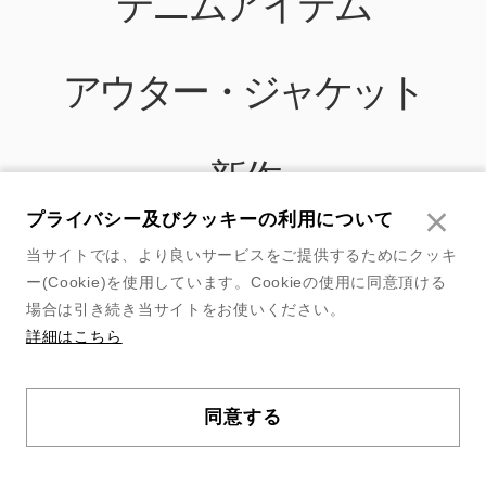
デニムアイテム
アウター・ジャケット
新作
プライバシー及びクッキーの利用について
定番アイテム
当サイトでは、より良いサービスをご提供するためにクッキ
ー(Cookie)を使用しています。Cookieの使用に同意頂ける
場合は引き続き当サイトをお使いください。
詳細はこちら
ジョングク着用商品
同意する