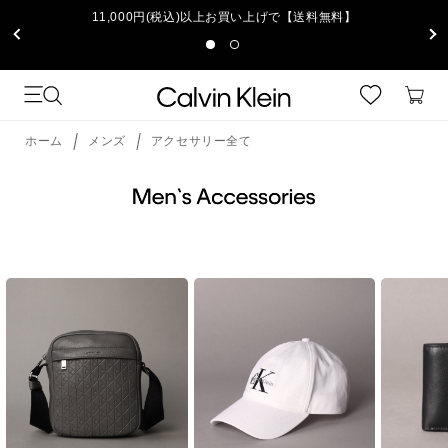
11,000円(税込)以上お買い上げで【送料無料】
ホーム
メンズ
アクセサリー全て