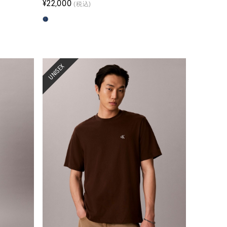
¥22,000
(税込)
UNISEX