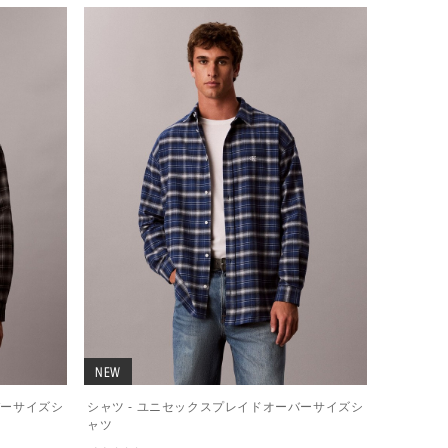
NEW
バーサイズシ
シャツ - ユニセックスプレイドオーバーサイズシ
ャツ