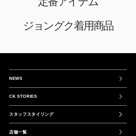
定番アイテム
ジョングク着用商品
NEWS
CK STORIES
スタッフスタイリング
店舗一覧