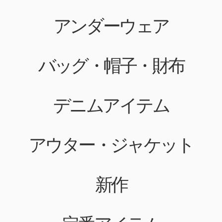
アンダーウェア
バッグ・帽子・財布
デニムアイテム
アウター・ジャケット
新作