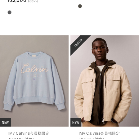
(税込)
UNISEX
NEW
NEW
[My Calvins会員様限定
[My Calvins会員様限定