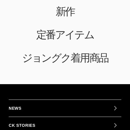
新作
定番アイテム
ジョングク着用商品
NEWS
CK STORIES