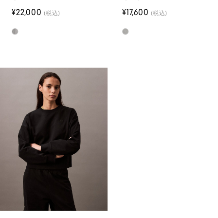
¥22,000
¥17,600
(税込)
(税込)