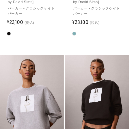
by David Sims]
by David Sims]
パーカー - クラシックケイト
パーカー - クラシックケイト
パーカー
パーカー
¥23,100
¥23,100
(税込)
(税込)