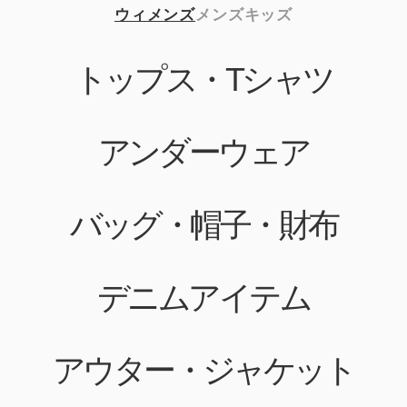
ウィメンズ
メンズ
キッズ
トップス・Tシャツ
アンダーウェア
バッグ・帽子・財布
デニムアイテム
アウター・ジャケット