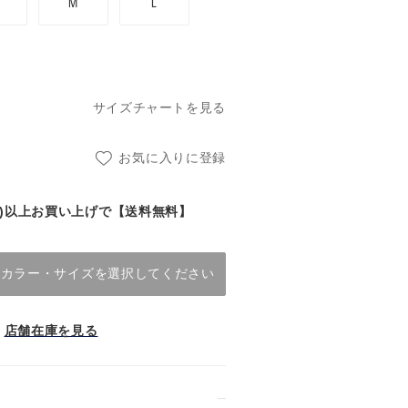
M
L
サイズチャートを見る
お気に入りに登録
(税込)以上お買い上げで【送料無料】
カラー・サイズを選択してください
店舗在庫を見る