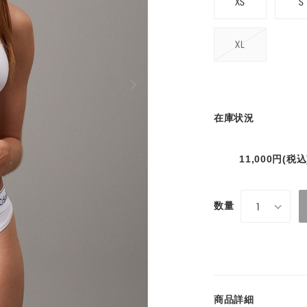
XS
S
XL
在庫状況
11,000円
数量
1
商品詳細