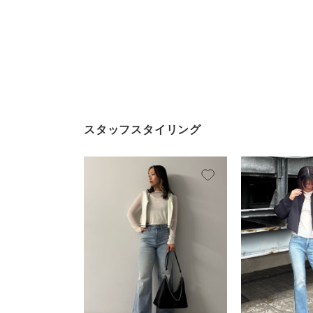
スタッフスタイリング