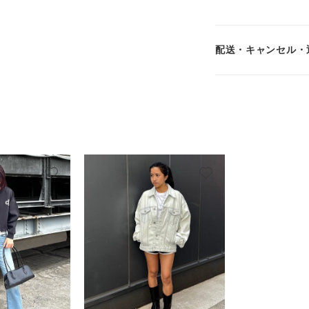
配送・キャンセル・