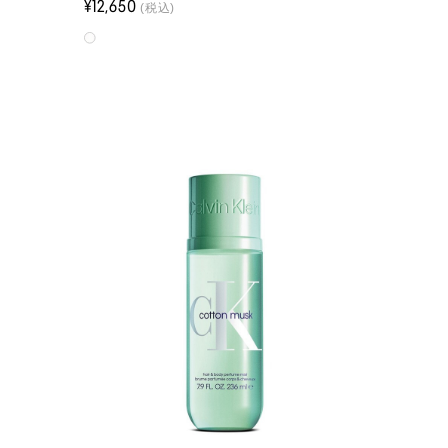
¥12,650
(税込)