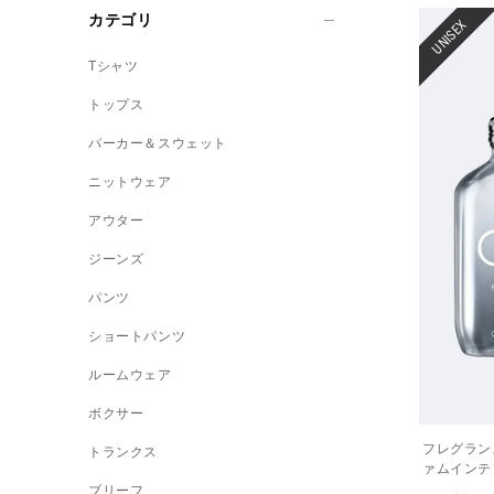
カテゴリ
UNISEX
Tシャツ
トップス
パーカー＆スウェット
ニットウェア
アウター
ジーンズ
パンツ
ショートパンツ
ルームウェア
ボクサー
フレグランス
トランクス
ァムインテ
ブリーフ