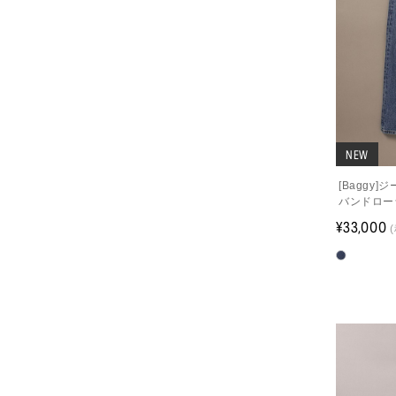
NEW
[Baggy
バンドロー
¥33,000