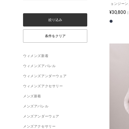
ョンジーン
¥30,800
ウィメンズ新着
ウィメンズアパレル
ウィメンズアンダーウェア
ウィメンズアクセサリー
メンズ新着
メンズアパレル
メンズアンダーウェア
メンズアクセサリー