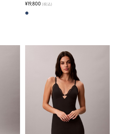
¥19,800
(税込)