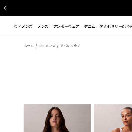
ウィメンズ
メンズ
アンダーウェア
デニム
アクセサリー&バ
ホーム
ウィメンズ
アパレル全て