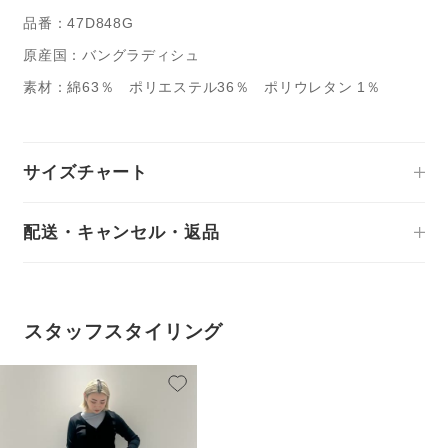
品番：47D848G
原産国：バングラディシュ
素材：綿63％ ポリエステル36％ ポリウレタン 1％
サイズチャート
配送・キャンセル・返品
スタッフスタイリング