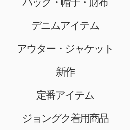
バッグ・帽子・財布
デニムアイテム
アウター・ジャケット
新作
定番アイテム
ジョングク着用商品