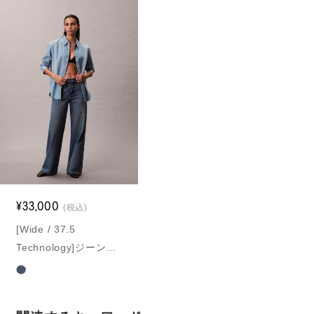
¥33,000
(税込)
[Wide / 37.5
Technology]ジーンズ
(デニムパンツ) - ワイ
ドレッグジーンズ