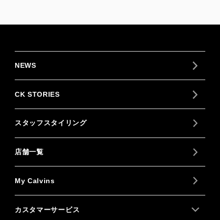
NEWS
CK STORIES
スタッフスタイリング
店舗一覧
My Calvins
カスタマーサービス