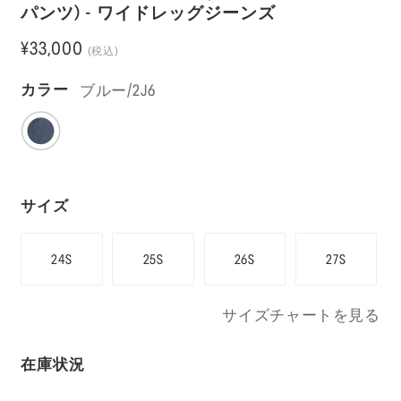
パンツ) - ワイドレッグジーンズ
¥33,000
(税込)
ブルー/2J6
カラー
サイズ
24S
25S
26S
27S
サイズチャートを見る
在庫状況