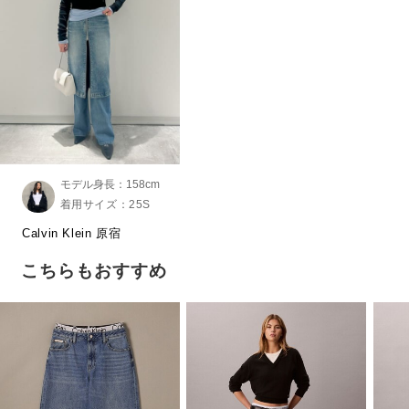
モデル身長：158cm
着用サイズ：25S
Calvin Klein 原宿
こちらもおすすめ