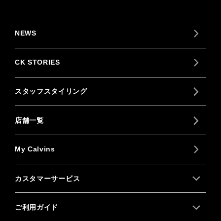
NEWS
CK STORIES
スタッフスタイリング
店舗一覧
My Calvins
カスタマーサービス
ご利用ガイド