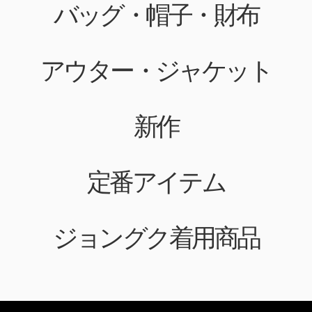
バッグ・帽子・財布
アウター・ジャケット
新作
定番アイテム
ジョングク着用商品