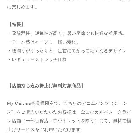
に楽しめます。
【特長】
・吸放湿性、通気性が高く、暑い季節でも快適な着用感。
・デニム感はキープし、軽い素材。
・腰周りがゆったりと、足首に向かって細くなるデザイン
・レギュラーストレッチ仕様
【店舗持ち込み裾上げ無料対象商品】
My Calvins会員様限定で、こちらのデニムパンツ（ジーン
ズ）をご購入いただいたお客様は、全国のカルバン・クライ
ン店舗（一部百貨店・アウトレットを除く）にて、無料で裾
上げサービスをご利用いただけます。