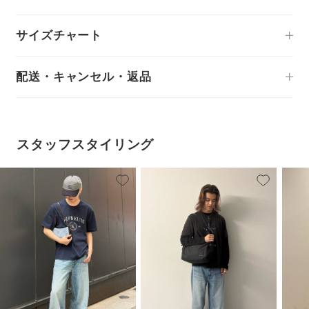
サイズチャート
配送・キャンセル・返品
スタッフスタイリング