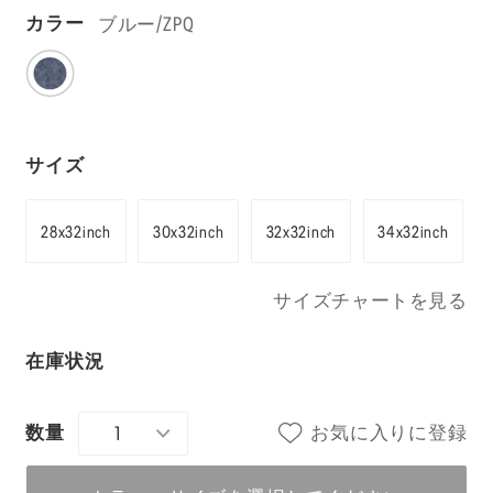
ブルー/ZPQ
カラー
サイズ
28x32inch
30x32inch
32x32inch
34x32inch
サイズチャートを見る
在庫状況
1
お気に入りに登録
数量