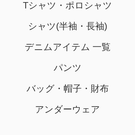
Tシャツ・ポロシャツ
シャツ(半袖・長袖)
デニムアイテム 一覧
パンツ
バッグ・帽子・財布
アンダーウェア