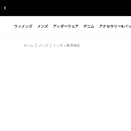
ウィメンズ
メンズ
アンダーウェア
デニム
アクセサリー&バ
ホーム
メンズ
ミンギュ着用商品