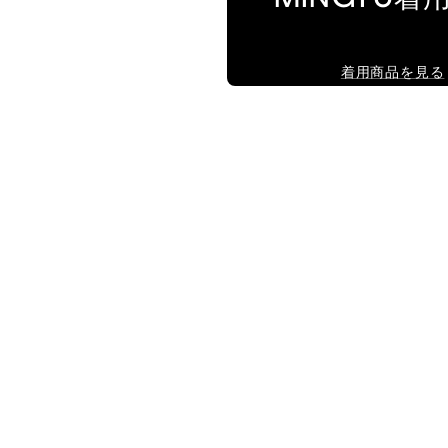
着用商品を見る