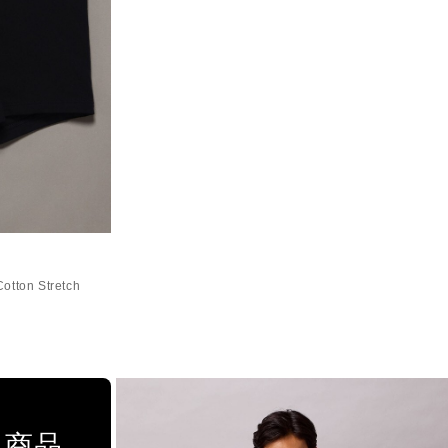
ton Stretch
用商品