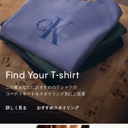
Find Your T-shirt
この夏あなたにおすすめのＴシャツの
コーディネートをスタイリング別にご提案
詳しく見る
おすすめスタイリング