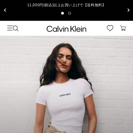
11,000円(税込)以上お買い上げで【送料無料】