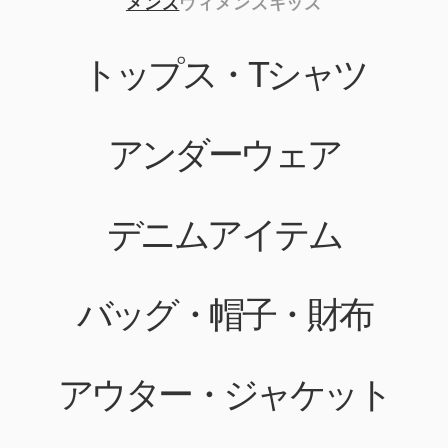
メンズ
ウィメンズ
キッズ
トップス・Tシャツ
アンダーウェア
デニムアイテム
バッグ・帽子・財布
アウター・ジャケット