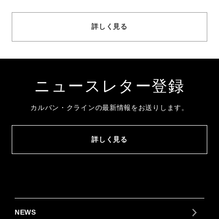
詳しく見る
ニュースレター登録
カルバン・クラインの最新情報をお送りします。
詳しく見る
NEWS