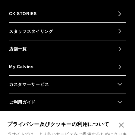
CK STORIES
スタッフスタイリング
店舗一覧
My Calvins
カスタマーサービス
ご利用ガイド
About us
プライバシー及びクッキーの利用について
当サイトでは、より良いサービスをご提供するためにクッキ