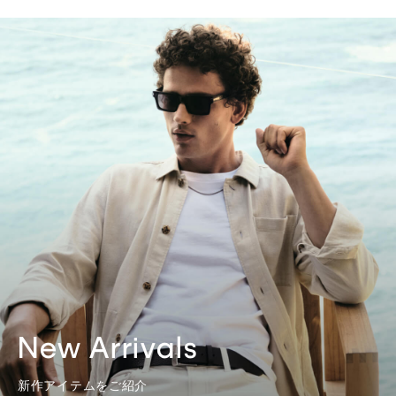
New Arrivals
新作アイテムをご紹介