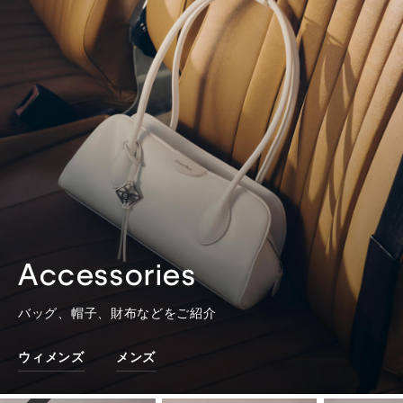
Accessories
バッグ、帽子、財布などをご紹介
ウィメンズ
メンズ