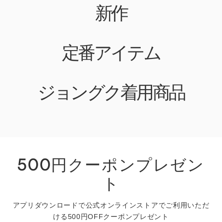
新作
定番アイテム
ジョングク着用商品
500円クーポンプレゼン
ト
アプリダウンロードで公式オンラインストアでご利用いただ
ける500円OFFクーポンプレゼント