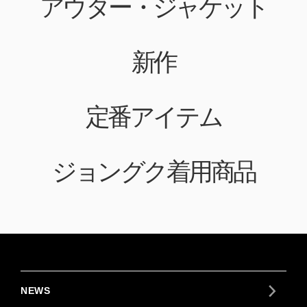
アウター・ジャケット
新作
定番アイテム
ジョングク着用商品
NEWS