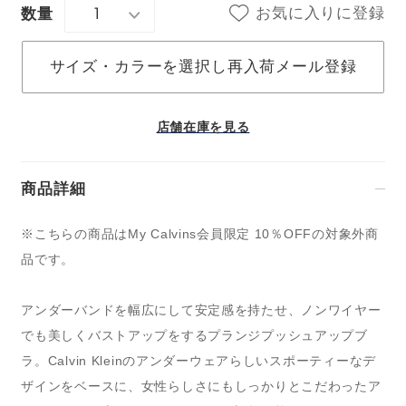
1
お気に入りに登録
数量
サイズ・カラーを選択し再入荷メール登録
店舗在庫を見る
商品詳細
※こちらの商品はMy Calvins会員限定 10％OFFの対象外商
品です。
アンダーバンドを幅広にして安定感を持たせ、ノンワイヤー
でも美しくバストアップをするプランジプッシュアップブ
ラ。Calvin Kleinのアンダーウェアらしいスポーティーなデ
ザインをベースに、女性らしさにもしっかりとこだわったア