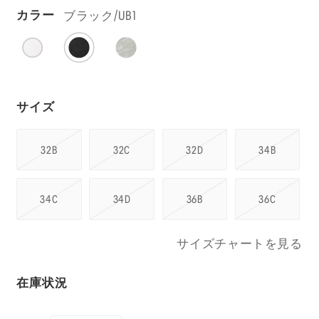
ブラック/UB1
カラー
サイズ
32B
32C
32D
34B
34C
34D
36B
36C
サイズチャートを見る
在庫状況