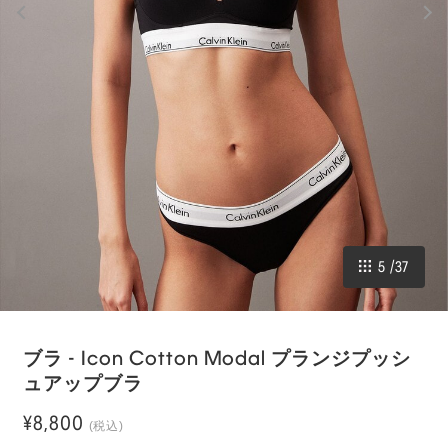
5
/
37
ブラ - Icon Cotton Modal プランジプッシ
ュアップブラ
¥8,800
(税込)