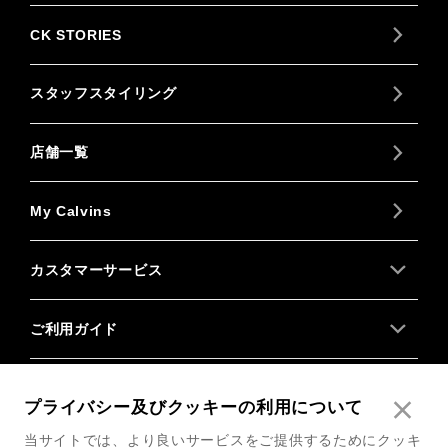
CK STORIES
スタッフスタイリング
店舗一覧
My Calvins
カスタマーサービス
ご利用ガイド
About us
プライバシー及びクッキーの利用について
当サイトでは、より良いサービスをご提供するためにクッキ
Follow us