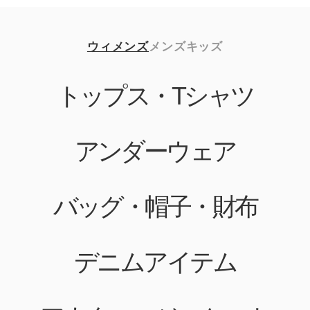
ウィメンズ
メンズ
キッズ
トップス・Tシャツ
アンダーウェア
バッグ・帽子・財布
デニムアイテム